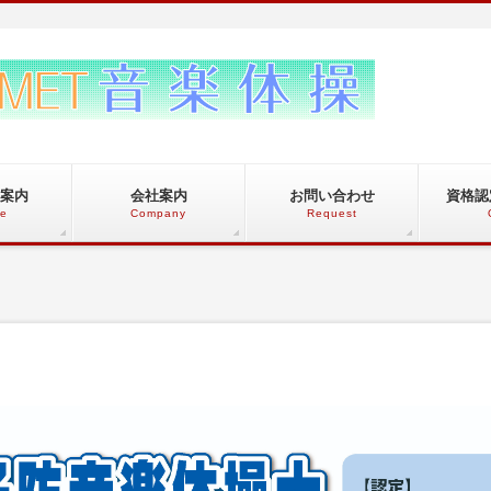
案内
会社案内
お問い合わせ
資格認
ce
Company
Request