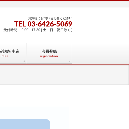
お気軽にお問い合わせください
TEL 03-6426-5069
受付時間 9:00 - 17:30 [ 土・日・祝日除く ]
定講座 申込
会員登録
Order
registration