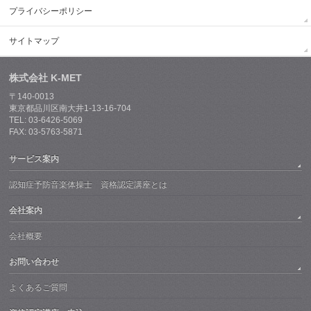
プライバシーポリシー
サイトマップ
株式会社 K-MET
〒140-0013
東京都品川区南大井1-13-16-704
TEL: 03-6426-5069
FAX: 03-5763-5871
サービス案内
認知症予防音楽体操士 資格認定講座とは
会社案内
会社概要
お問い合わせ
よくあるご質問