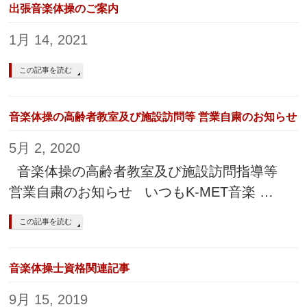
出張音楽体操のご案内
1月 14, 2021
この記事を読む
音楽体操の高齢者教室及び施設訪問等 営業自粛のお知らせ
5月 2, 2020
音楽体操の高齢者教室及び施設訪問指導等
営業自粛のお知らせ いつもK-MET音楽 …
この記事を読む
音楽体操士資格関連記事
9月 15, 2019