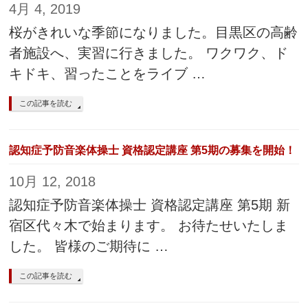
4月 4, 2019
桜がきれいな季節になりました。目黒区の高齢
者施設へ、実習に行きました。 ワクワク、ド
キドキ、習ったことをライブ …
この記事を読む
認知症予防音楽体操士 資格認定講座 第5期の募集を開始！
10月 12, 2018
認知症予防音楽体操士 資格認定講座 第5期 新
宿区代々木で始まります。 お待たせいたしま
した。 皆様のご期待に …
この記事を読む