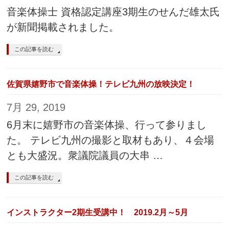
音楽体操士 資格認定講座3期生のせんだ雄太氏
が新聞掲載されました。
この記事を読む
佐賀県嬉野市で音楽体操！テレビ九州の放映決定！
7月 29, 2019
6月末に嬉野市の音楽体操、行って参りまし
た。 テレビ九州の撮影と取材もあり、４会場
とも大盛況。衆議院議員の大串 …
この記事を読む
インストラクター2期生受講中！ 2019.2月～5月