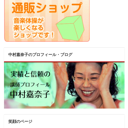
中村嘉奈子のプロフィール・ブログ
笑顔のページ