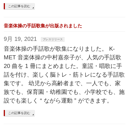
この記事を読む
音楽体操の手話歌集が出版されました
9月 19, 2021
プレスリリース
音楽体操の手話歌が歌集になりました。 K-
MET 音楽体操の中村嘉奈子が、人気の手話歌
20 曲を 1 冊にまとめました。童謡・唱歌に手
話を付け、楽しく脳トレ・筋トレになる手話歌
集です。 幼児から高齢者まで、一人でも、家
族でも、保育園・幼稚園でも、小学校でも、施
設でも楽しく “ ながら運動 ” ができます。
この記事を読む