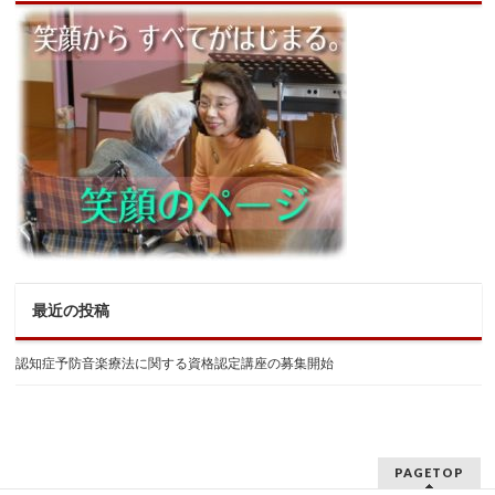
最近の投稿
認知症予防音楽療法に関する資格認定講座の募集開始
PAGETOP