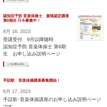
認知症予防 音楽体操士 資格認定講座
第6期生 只今募集中！
8月 18, 2023
受講受付 9月以降随時
認知症予防 音楽体操士 第6期
生 お申し込み説明ページ
この記事を読む
手話歌 音楽体操講座募集開始！
6月 17, 2023
手話歌･音楽体操講座のお申し込み説明ページ
です