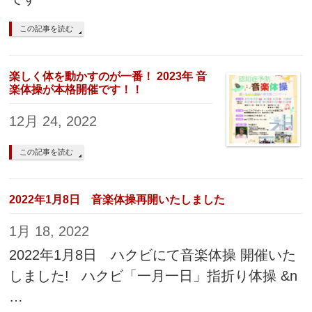
この記事を読む
楽しく体を動かすのが一番！ 2023年 音
楽体操が本格開催です！！
12月 24, 2022
この記事を読む
2022年1月8日 音楽体操再開いたしました
1月 18, 2022
2022年1月8日 ハクビにて音楽体操 開催いた
しました! ハクビ「一月一日」指折り体操 &n
…