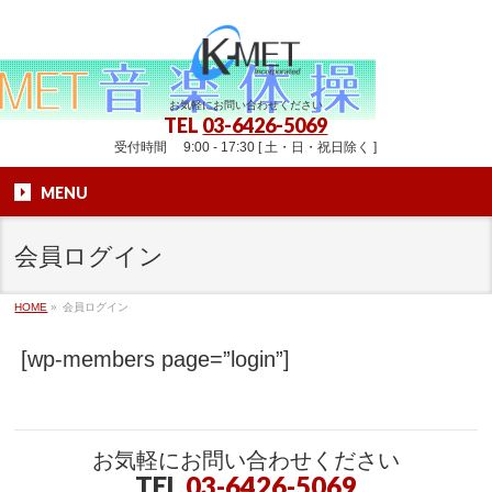
お気軽にお問い合わせください
TEL
03-6426-5069
受付時間 9:00 - 17:30 [ 土・日・祝日除く ]
MENU
会員ログイン
HOME
»
会員ログイン
[wp-members page=”login”]
お気軽にお問い合わせください
TEL
03-6426-5069